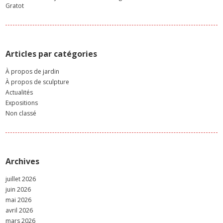
Gratot
Articles par catégories
À propos de jardin
À propos de sculpture
Actualités
Expositions
Non classé
Archives
juillet 2026
juin 2026
mai 2026
avril 2026
mars 2026