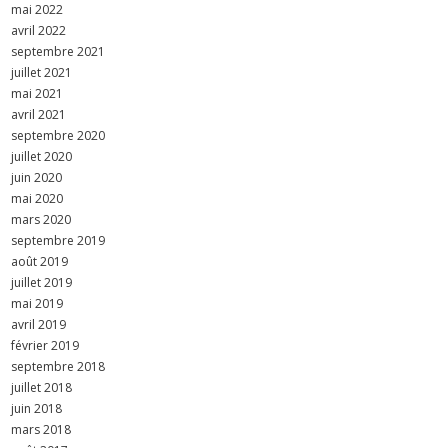
mai 2022
avril 2022
septembre 2021
juillet 2021
mai 2021
avril 2021
septembre 2020
juillet 2020
juin 2020
mai 2020
mars 2020
septembre 2019
août 2019
juillet 2019
mai 2019
avril 2019
février 2019
septembre 2018
juillet 2018
juin 2018
mars 2018