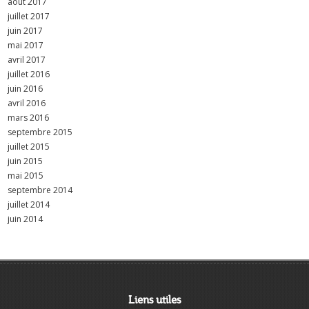
août 2017
juillet 2017
juin 2017
mai 2017
avril 2017
juillet 2016
juin 2016
avril 2016
mars 2016
septembre 2015
juillet 2015
juin 2015
mai 2015
septembre 2014
juillet 2014
juin 2014
Liens utiles