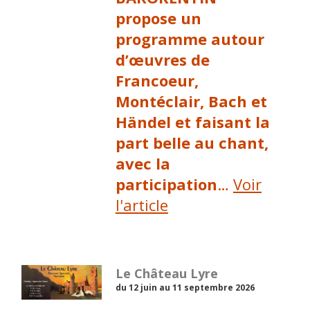
propose un
programme autour
d’œuvres de
Francoeur,
Montéclair, Bach et
Händel et faisant la
part belle au chant,
avec la
participation
…
Voir
l'article
Le Château Lyre
du 12 juin au 11 septembre 2026