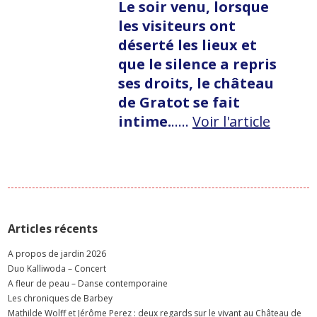
Le soir venu, lorsque
les visiteurs ont
déserté les lieux et
que le silence a repris
ses droits, le château
de Gratot se fait
intime.
..…
Voir l'article
Articles récents
A propos de jardin 2026
Duo Kalliwoda – Concert
A fleur de peau – Danse contemporaine
Les chroniques de Barbey
Mathilde Wolff et Jérôme Perez : deux regards sur le vivant au Château de