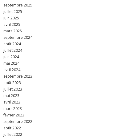
septembre 2025
juillet 2025
juin 2025
avril 2025
mars 2025
septembre 2024
août 2024
juillet 2024
juin 2024
mai 2024
avril 2024
septembre 2023
août 2023
juillet 2023
mai 2023
avril 2023
mars 2023
février 2023
septembre 2022
août 2022
juillet 2022