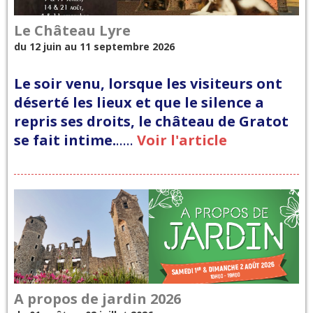
Le Château Lyre
du 12 juin au 11 septembre 2026
Le soir venu, lorsque les visiteurs ont
déserté les lieux et que le silence a
repris ses droits, le château de Gratot
se fait intime.
..…
Voir l'article
A propos de jardin 2026