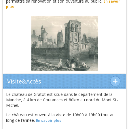
permettre sa rénovation et son ouverture au public.
En savoir
plus
Visite&Accès
Le château de Gratot est situé dans le département de la
Manche, à 4 km de Coutances et 80km au nord du Mont St-
Michel.
Le château est ouvert à la visite de 10h00 à 19h00 tout au
long de l’année.
En savoir plus