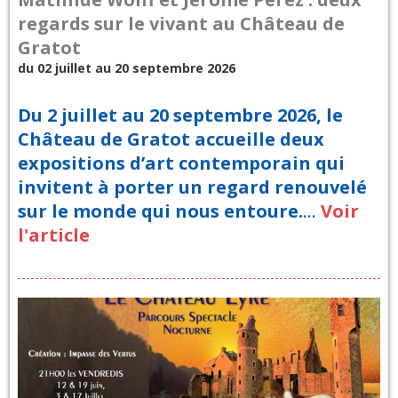
regards sur le vivant au Château de
Gratot
du 02 juillet au 20 septembre 2026
Du 2 juillet au 20 septembre 2026, le
Château de Gratot accueille deux
expositions d’art contemporain qui
invitent à porter un regard renouvelé
sur le monde qui nous entoure.
…
Voir
l'article