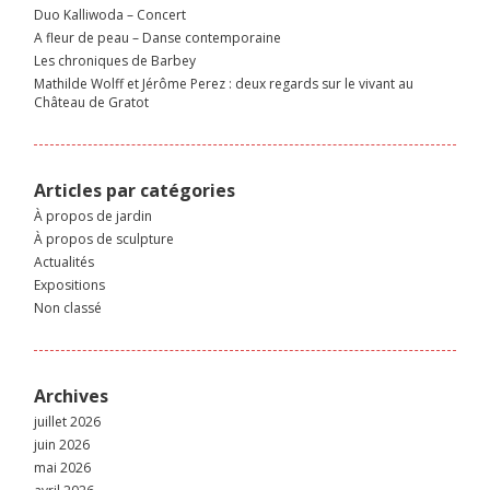
Duo Kalliwoda – Concert
A fleur de peau – Danse contemporaine
Les chroniques de Barbey
Mathilde Wolff et Jérôme Perez : deux regards sur le vivant au
Château de Gratot
Articles par catégories
À propos de jardin
À propos de sculpture
Actualités
Expositions
Non classé
Archives
juillet 2026
juin 2026
mai 2026