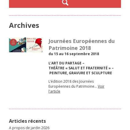
Archives
Journées Européennes du
Patrimoine 2018
du 15 au 16 septembre 2018
L’ART DU PARTAGE –
THÉÂTRE « SALUT ET FRATERNITÉ » –
PEINTURE, GRAVURE ET SCULPTURE
L’édition 2018 des Journées
Européennes du Patrimoine…
Voir
l'article
Articles récents
A propos de jardin 2026