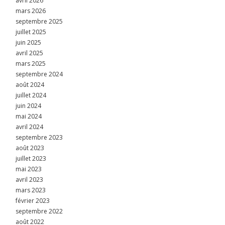
avril 2026
mars 2026
septembre 2025
juillet 2025
juin 2025
avril 2025
mars 2025
septembre 2024
août 2024
juillet 2024
juin 2024
mai 2024
avril 2024
septembre 2023
août 2023
juillet 2023
mai 2023
avril 2023
mars 2023
février 2023
septembre 2022
août 2022