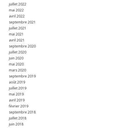
juillet 2022
mai 2022
avril 2022
septembre 2021
juillet 2021
mai 2021
avril 2021
septembre 2020
juillet 2020
juin 2020
mai 2020
mars 2020
septembre 2019
août 2019
juillet 2019
mai 2019
avril 2019
février 2019
septembre 2018
juillet 2018
juin 2018