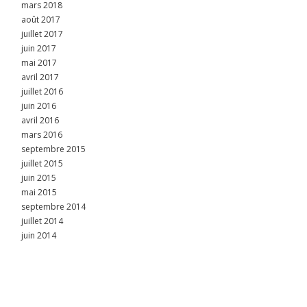
mars 2018
août 2017
juillet 2017
juin 2017
mai 2017
avril 2017
juillet 2016
juin 2016
avril 2016
mars 2016
septembre 2015
juillet 2015
juin 2015
mai 2015
septembre 2014
juillet 2014
juin 2014