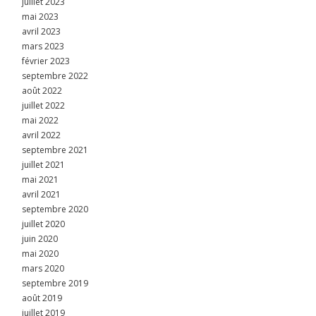
juillet 2023
mai 2023
avril 2023
mars 2023
février 2023
septembre 2022
août 2022
juillet 2022
mai 2022
avril 2022
septembre 2021
juillet 2021
mai 2021
avril 2021
septembre 2020
juillet 2020
juin 2020
mai 2020
mars 2020
septembre 2019
août 2019
juillet 2019