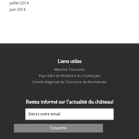
juillet 2014
juin 2014
Liens utiles
Manche Tourisme
Pays d’Art et d’Histoire du Coutançais
Comité Régional du Tourisme de Normandie
Restez informé sur l'actualité du château!