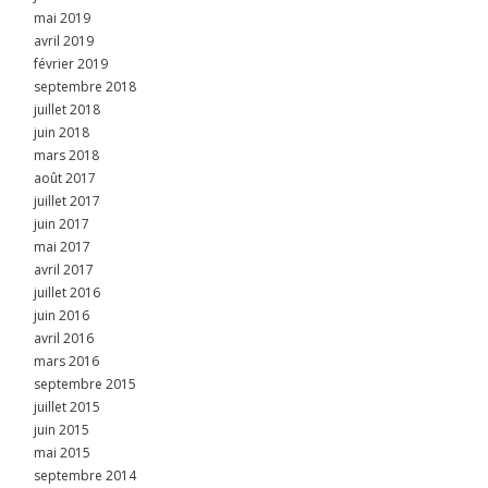
mai 2019
avril 2019
février 2019
septembre 2018
juillet 2018
juin 2018
mars 2018
août 2017
juillet 2017
juin 2017
mai 2017
avril 2017
juillet 2016
juin 2016
avril 2016
mars 2016
septembre 2015
juillet 2015
juin 2015
mai 2015
septembre 2014