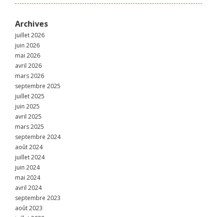
Archives
juillet 2026
juin 2026
mai 2026
avril 2026
mars 2026
septembre 2025
juillet 2025
juin 2025
avril 2025
mars 2025
septembre 2024
août 2024
juillet 2024
juin 2024
mai 2024
avril 2024
septembre 2023
août 2023