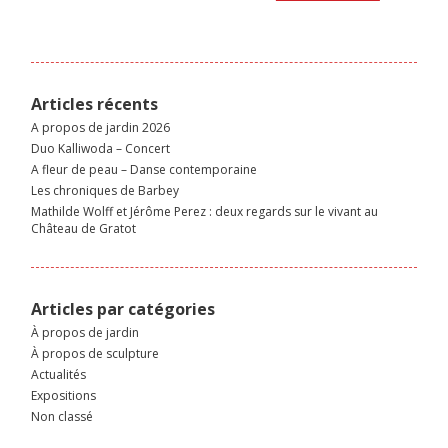
Articles récents
A propos de jardin 2026
Duo Kalliwoda – Concert
A fleur de peau – Danse contemporaine
Les chroniques de Barbey
Mathilde Wolff et Jérôme Perez : deux regards sur le vivant au
Château de Gratot
Articles par catégories
À propos de jardin
À propos de sculpture
Actualités
Expositions
Non classé