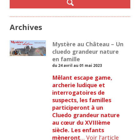
Archives
Mystère au Château – Un
cluedo grandeur nature
en famille
du 24 avril au 01 mai 2023
Mêlant escape
game,
archerie ludique et
interrogatoires de
suspects, les familles
participeront à un
Cluedo grandeur nature
au cœur du XVIIIème
siècle. Les enfants
mèneront
…
Voir l'article