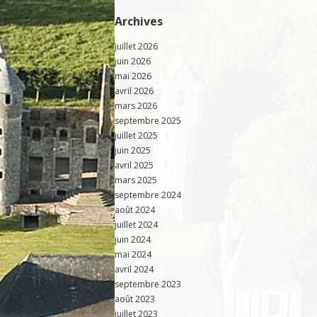
Archives
juillet 2026
juin 2026
mai 2026
avril 2026
mars 2026
septembre 2025
juillet 2025
juin 2025
avril 2025
mars 2025
septembre 2024
août 2024
juillet 2024
juin 2024
mai 2024
avril 2024
septembre 2023
août 2023
juillet 2023