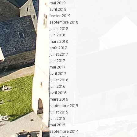
mai 2019
avril 2019
février 2019
septembre 2018
juillet 2018
juin 2018
mars 2018
août 2017
juillet 2017
juin 2017
mai 2017
avril 2017
juillet 2016
juin 2016
avril 2016
mars 2016
septembre 2015
juillet 2015
juin 2015
mai 2015
septembre 2014