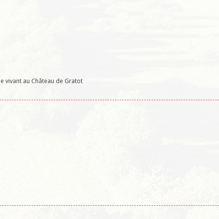
le vivant au Château de Gratot