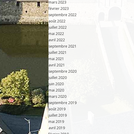
mars 2023
février 2023
septembre 2022
août 2022
juillet 2022
mai 2022
avril 2022
septembre 2021
juillet 2021
mai 2021
avril 2021
septembre 2020
juillet 2020
juin 2020
mai 2020
mars 2020
septembre 2019
août 2019
juillet 2019
mai 2019
avril 2019