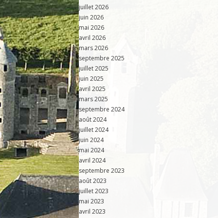
juillet 2026
juin 2026
mai 2026
avril 2026
mars 2026
septembre 2025
juillet 2025
juin 2025
avril 2025
mars 2025
septembre 2024
août 2024
juillet 2024
juin 2024
mai 2024
avril 2024
septembre 2023
août 2023
juillet 2023
mai 2023
avril 2023