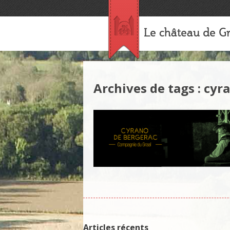
Le château de Gr
Archives de tags : cyr
Articles récents