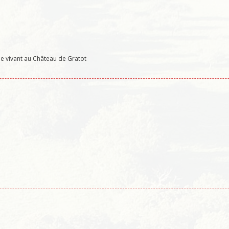
le vivant au Château de Gratot