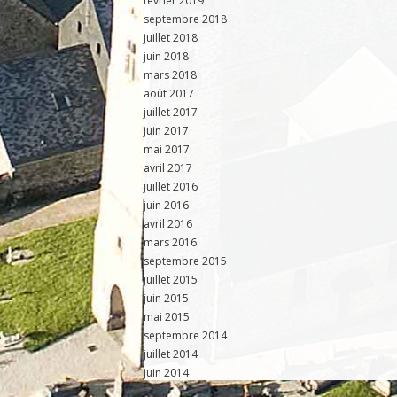
février 2019
septembre 2018
juillet 2018
juin 2018
mars 2018
août 2017
juillet 2017
juin 2017
mai 2017
avril 2017
juillet 2016
juin 2016
avril 2016
mars 2016
septembre 2015
juillet 2015
juin 2015
mai 2015
septembre 2014
juillet 2014
juin 2014