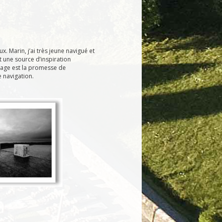
ux. Marin, j’ai très jeune navigué et
 une source d’inspiration
rivage est la promesse de
 navigation.