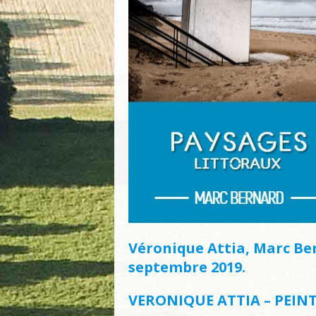
Véronique Attia, Marc Be
septembre 2019.
VERONIQUE ATTIA – PEIN