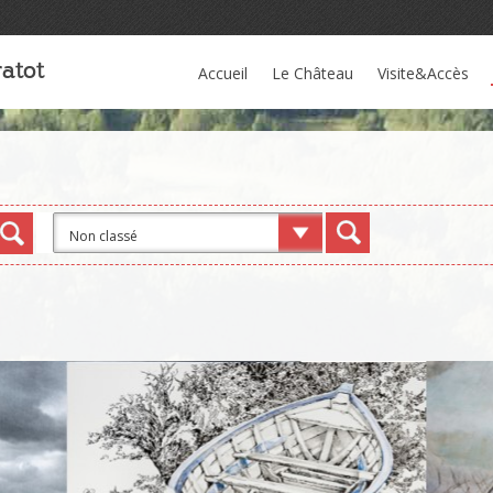
atot
Accueil
Le Château
Visite&Accès