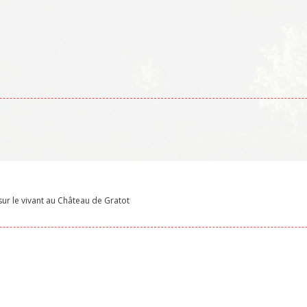
sur le vivant au Château de Gratot