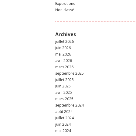
Expositions
Non classé
Archives
juillet 2026
juin 2026
mai 2026
avril 2026
mars 2026
septembre 2025
juillet 2025
juin 2025
avril 2025
mars 2025
septembre 2024
août 2024
juillet 2024
juin 2024
mai 2024