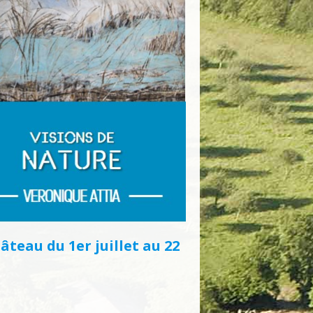
teau du 1er juillet au 22