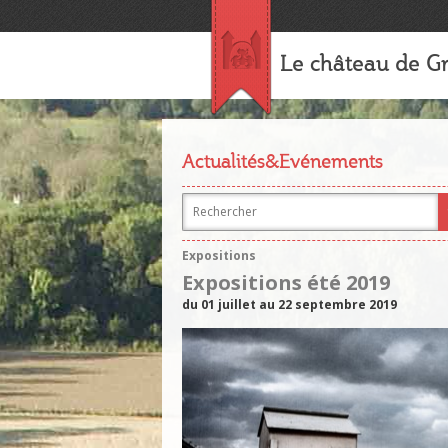
Le château de Gr
Actualités&Evénements
Expositions
Expositions été 2019
du 01 juillet au 22 septembre 2019