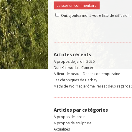
Oui, ajoutez moi à votre liste de diffusion.
Articles récents
A propos de jardin 2026
Duo Kalliwoda – Concert
A fleur de peau – Danse contemporaine
Les chroniques de Barbey
Mathilde Wolff et Jérôme Perez : deux regards 
Articles par catégories
À propos de jardin
À propos de sculpture
Actualités