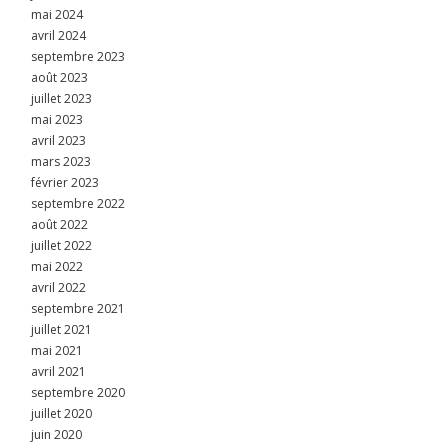
mai 2024
avril 2024
septembre 2023
août 2023
juillet 2023
mai 2023
avril 2023
mars 2023
février 2023
septembre 2022
août 2022
juillet 2022
mai 2022
avril 2022
septembre 2021
juillet 2021
mai 2021
avril 2021
septembre 2020
juillet 2020
juin 2020