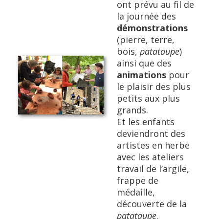
ont prévu au fil de
la journée des
démonstrations
(pierre, terre,
bois,
patataupe
)
ainsi que des
animations
pour
le plaisir des plus
petits aux plus
grands.
Et les enfants
deviendront des
artistes en herbe
avec les ateliers
travail de l’argile,
frappe de
médaille,
découverte de la
patataupe
.