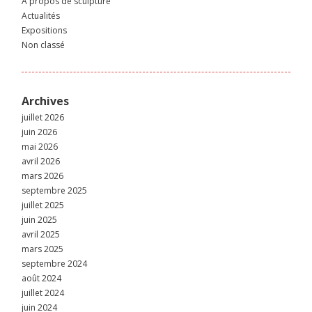
À propos de sculpture
Actualités
Expositions
Non classé
Archives
juillet 2026
juin 2026
mai 2026
avril 2026
mars 2026
septembre 2025
juillet 2025
juin 2025
avril 2025
mars 2025
septembre 2024
août 2024
juillet 2024
juin 2024