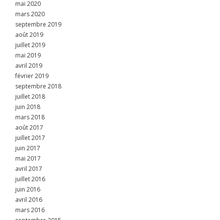
mai 2020
mars 2020
septembre 2019
août 2019
juillet 2019
mai 2019
avril 2019
février 2019
septembre 2018
juillet 2018
juin 2018
mars 2018
août 2017
juillet 2017
juin 2017
mai 2017
avril 2017
juillet 2016
juin 2016
avril 2016
mars 2016