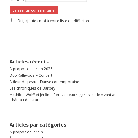
Oui, ajoutez moi à votre liste de diffusion.
Articles récents
A propos de jardin 2026
Duo Kalliwoda – Concert
A fleur de peau – Danse contemporaine
Les chroniques de Barbey
Mathilde Wolff et Jérôme Perez : deux regards sur le vivant au
Château de Gratot
Articles par catégories
À propos de jardin