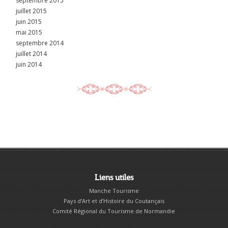
septembre 2015
juillet 2015
juin 2015
mai 2015
septembre 2014
juillet 2014
juin 2014
Liens utiles
Manche Tourisme
Pays d’Art et d’Histoire du Coutançais
Comité Régional du Tourisme de Normandie