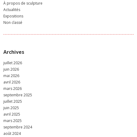
À propos de sculpture
Actualités
Expositions
Non classé
Archives
juillet 2026
juin 2026
mai 2026
avril 2026
mars 2026
septembre 2025
juillet 2025
juin 2025
avril 2025
mars 2025
septembre 2024
août 2024