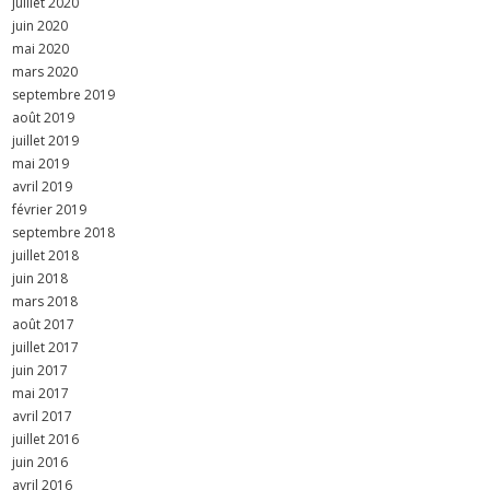
juillet 2020
juin 2020
mai 2020
mars 2020
septembre 2019
août 2019
juillet 2019
mai 2019
avril 2019
février 2019
septembre 2018
juillet 2018
juin 2018
mars 2018
août 2017
juillet 2017
juin 2017
mai 2017
avril 2017
juillet 2016
juin 2016
avril 2016