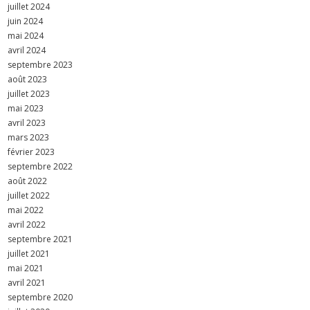
juillet 2024
juin 2024
mai 2024
avril 2024
septembre 2023
août 2023
juillet 2023
mai 2023
avril 2023
mars 2023
février 2023
septembre 2022
août 2022
juillet 2022
mai 2022
avril 2022
septembre 2021
juillet 2021
mai 2021
avril 2021
septembre 2020