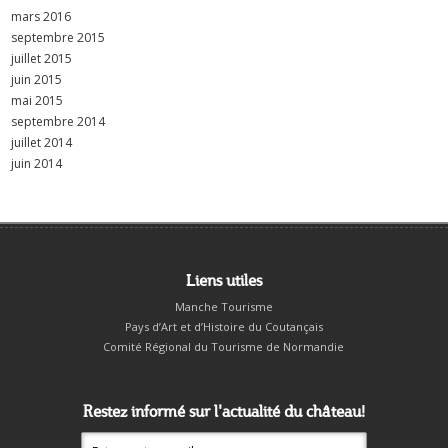
mars 2016
septembre 2015
juillet 2015
juin 2015
mai 2015
septembre 2014
juillet 2014
juin 2014
Liens utiles
Manche Tourisme
Pays d’Art et d’Histoire du Coutançais
Comité Régional du Tourisme de Normandie
Restez informé sur l'actualité du château!