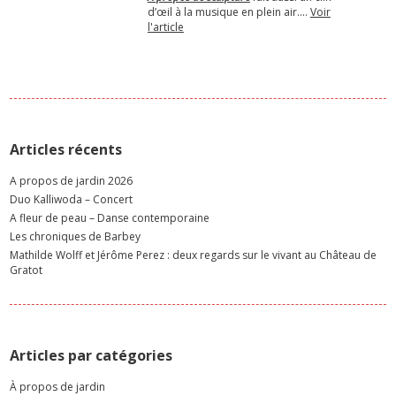
d’œil à la musique en plein air.…
Voir
l'article
Articles récents
A propos de jardin 2026
Duo Kalliwoda – Concert
A fleur de peau – Danse contemporaine
Les chroniques de Barbey
Mathilde Wolff et Jérôme Perez : deux regards sur le vivant au Château de
Gratot
Articles par catégories
À propos de jardin