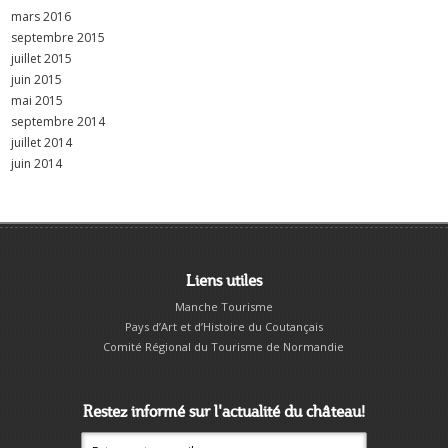
mars 2016
septembre 2015
juillet 2015
juin 2015
mai 2015
septembre 2014
juillet 2014
juin 2014
Liens utiles
Manche Tourisme
Pays d’Art et d’Histoire du Coutançais
Comité Régional du Tourisme de Normandie
Restez informé sur l'actualité du château!