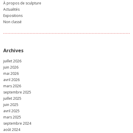
À propos de sculpture
Actualités
Expositions
Non classé
Archives
juillet 2026
juin 2026
mai 2026
avril 2026
mars 2026
septembre 2025
juillet 2025
juin 2025
avril 2025
mars 2025
septembre 2024
août 2024