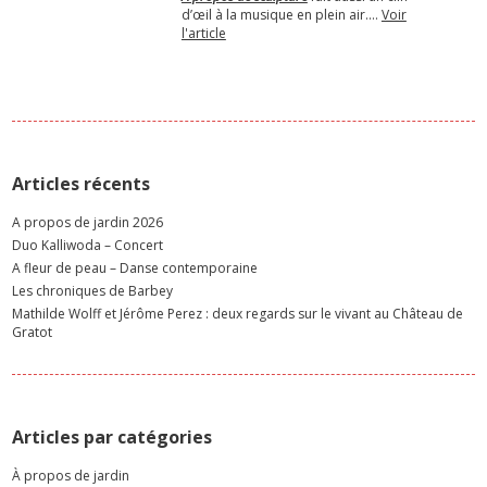
d’œil à la musique en plein air.…
Voir
l'article
Articles récents
A propos de jardin 2026
Duo Kalliwoda – Concert
A fleur de peau – Danse contemporaine
Les chroniques de Barbey
Mathilde Wolff et Jérôme Perez : deux regards sur le vivant au Château de
Gratot
Articles par catégories
À propos de jardin