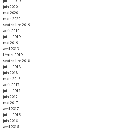
juillet 2020
juin 2020
mai 2020
mars 2020
septembre 2019
août 2019
juillet 2019
mai 2019
avril 2019
février 2019
septembre 2018
juillet 2018
juin 2018
mars 2018
août 2017
juillet 2017
juin 2017
mai 2017
avril 2017
juillet 2016
juin 2016
avril 2016