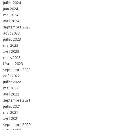
juillet 2024
juin 2024
mai 2024
avril 2024
septembre 2023
août 2023
juillet 2023
mai 2023
avril 2023
mars 2023
février 2023
septembre 2022
août 2022
juillet 2022
mai 2022
avril 2022
septembre 2021
juillet 2021
mai 2021
avril 2021
septembre 2020