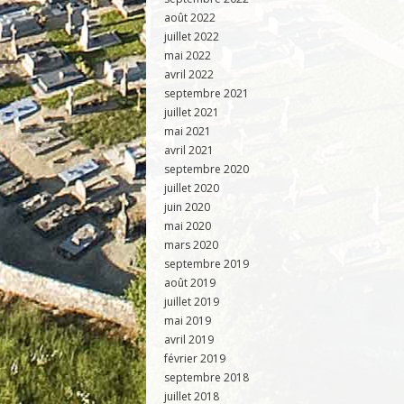
août 2022
juillet 2022
mai 2022
avril 2022
septembre 2021
juillet 2021
mai 2021
avril 2021
septembre 2020
juillet 2020
juin 2020
mai 2020
mars 2020
septembre 2019
août 2019
juillet 2019
mai 2019
avril 2019
février 2019
septembre 2018
juillet 2018