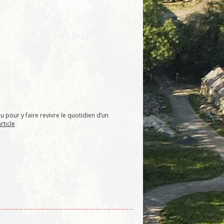
au pour y faire revivre le quotidien d’un
article