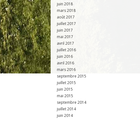
juin 2018
mars 2018
août 2017
juillet 2017
juin 2017
mai 2017
avril 2017
juillet 2016
juin 2016
avril 2016
mars 2016
septembre 2015
juillet 2015
juin 2015
mai 2015
septembre 2014
juillet 2014
juin 2014