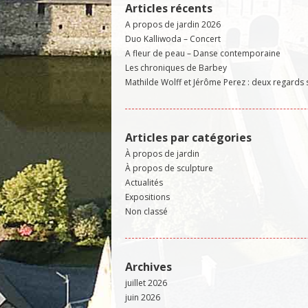
Articles récents
A propos de jardin 2026
Duo Kalliwoda – Concert
A fleur de peau – Danse contemporaine
Les chroniques de Barbey
Mathilde Wolff et Jérôme Perez : deux regards 
Articles par catégories
À propos de jardin
À propos de sculpture
Actualités
Expositions
Non classé
Archives
juillet 2026
juin 2026