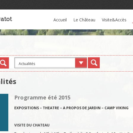
atot
Accueil
Le Château
Visite&Accès
lités
Programme été 2015
EXPOSITIONS – THEATRE – A PROPOS DE JARDIN – CAMP VIKING
VISITE DU CHATEAU